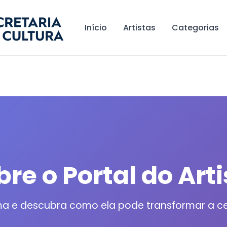
Início
Artistas
Categorias
bre o Portal do Arti
a e descubra como ela pode transformar a cen