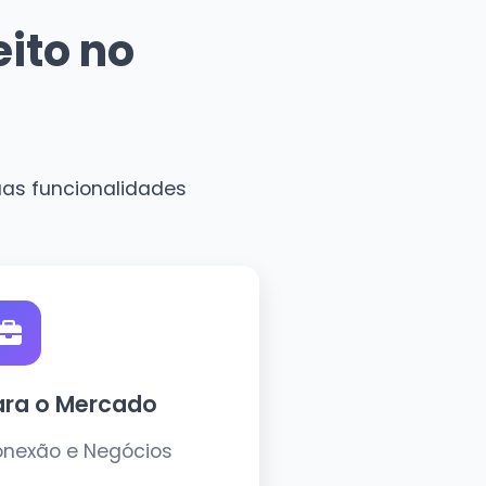
ito no
Suas funcionalidades
ara o Mercado
nexão e Negócios