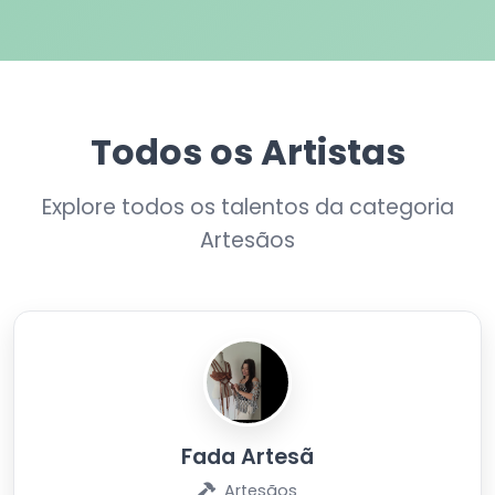
Todos os Artistas
Explore todos os talentos da categoria
Artesãos
Fada Artesã
Artesãos