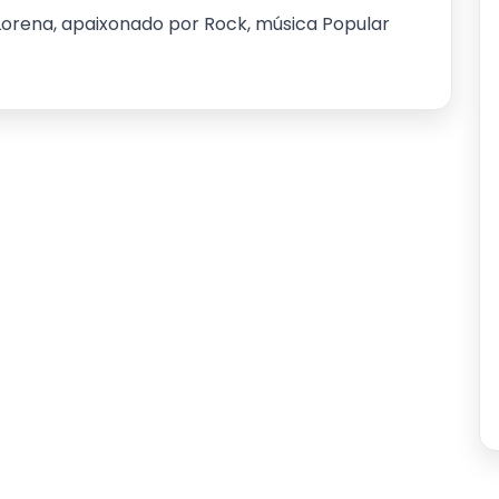
Lorena, apaixonado por Rock, música Popular