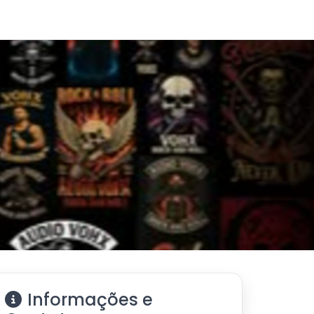
Informações e