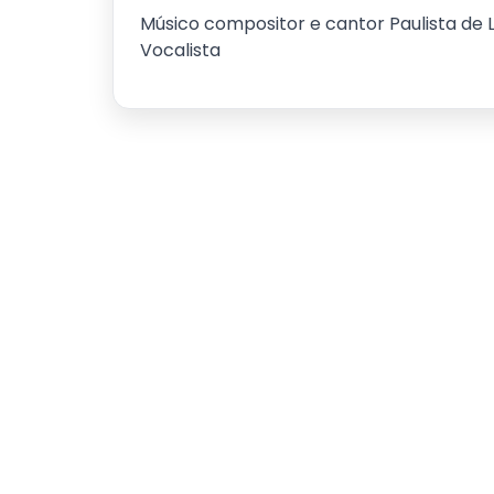
Músico compositor e cantor Paulista de 
Vocalista