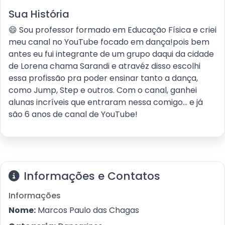
Sua História
😄 Sou professor formado em Educação Física e criei
meu canal no YouTube focado em dança!pois bem
antes eu fui integrante de um grupo daqui da cidade
de Lorena chama Sarandi e atravéz disso escolhi
essa profissão pra poder ensinar tanto a dança,
como Jump, Step e outros. Com o canal, ganhei
alunas incríveis que entraram nessa comigo... e já
são 6 anos de canal de YouTube!
Informações e Contatos
Informações
Nome:
Marcos Paulo das Chagas